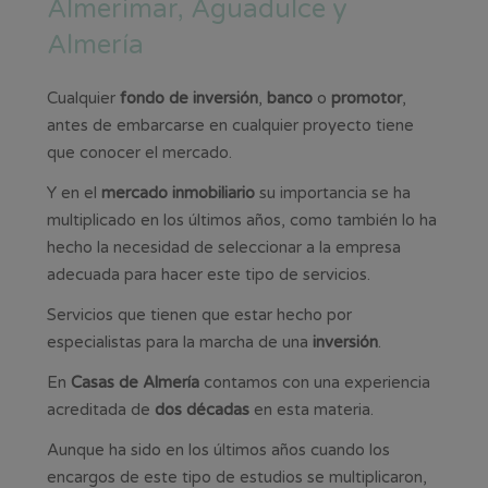
Almerimar, Aguadulce y
Almería
Cualquier
fondo de inversión
,
banco
o
promotor
,
antes de embarcarse en cualquier proyecto tiene
que conocer el mercado.
Y en el
mercado inmobiliario
su importancia se ha
multiplicado en los últimos años, como también lo ha
hecho la necesidad de seleccionar a la empresa
adecuada para hacer este tipo de servicios.
Servicios que tienen que estar hecho por
especialistas para la marcha de una
inversión
.
En
Casas de Almería
contamos con una experiencia
acreditada de
dos décadas
en esta materia.
Aunque ha sido en los últimos años cuando los
encargos de este tipo de estudios se multiplicaron,