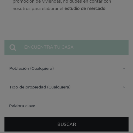
promoción de viviendas, no dudes en contar con
nosotros para elaborar el
estudio de mercado
.
ENCUENTRA TU CASA
Población (Cualquiera)
Tipo de propiedad (Cualquiera)