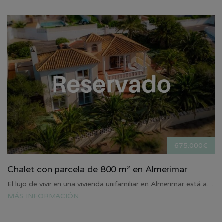
675.000€
Chalet con parcela de 800 m² en Almerimar
El lujo de vivir en una vivienda unifamiliar en Almerimar está a…
MÁS INFORMACIÓN