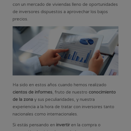
con un mercado de viviendas lleno de oportunidades
de inversores dispuestos a aprovechar los bajos
precios.
Ha sido en estos años cuando hemos realizado
cientos de informes
, fruto de nuestro
conocimiento
de la zona
y sus peculiaridades, y nuestra
experiencia a la hora de tratar con inversores tanto
nacionales como internacionales.
Si estás pensando en
invertir
en la compra o