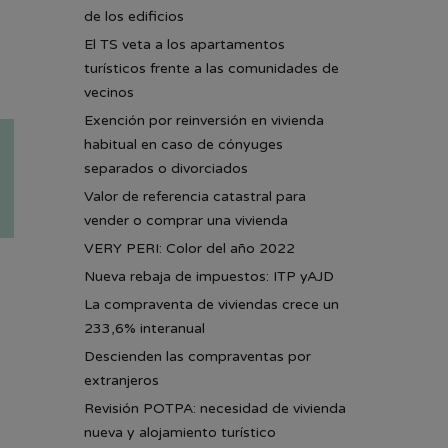
de los edificios
El TS veta a los apartamentos
turísticos frente a las comunidades de
vecinos
Exención por reinversión en vivienda
habitual en caso de cónyuges
separados o divorciados
Valor de referencia catastral para
vender o comprar una vivienda
VERY PERI: Color del año 2022
Nueva rebaja de impuestos: ITP yAJD
La compraventa de viviendas crece un
233,6% interanual
Descienden las compraventas por
extranjeros
Revisión POTPA: necesidad de vivienda
nueva y alojamiento turístico