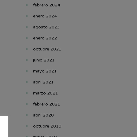
febrero 2024
enero 2024
agosto 2023
enero 2022
octubre 2021
junio 2021
mayo 2021
abril 2021
marzo 2021
febrero 2021
abril 2020
octubre 2019