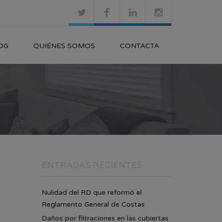
OG
QUIÉNES SOMOS
CONTACTA
ENTRADAS RECIENTES
Nulidad del RD que reformó el
Reglamento General de Costas
Daños por filtraciones en las cubiertas