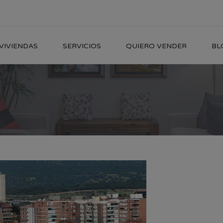
VIVIENDAS
SERVICIOS
QUIERO VENDER
BL