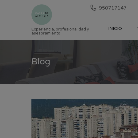
950717147
INICIO
Experiencia, profesionalidad y
asesoramiento
Blog