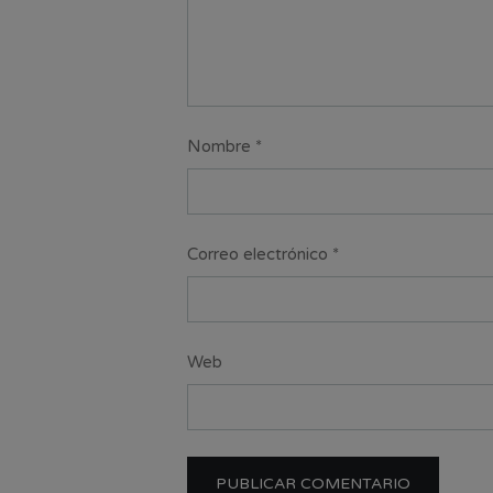
Nombre
*
Correo electrónico
*
Web