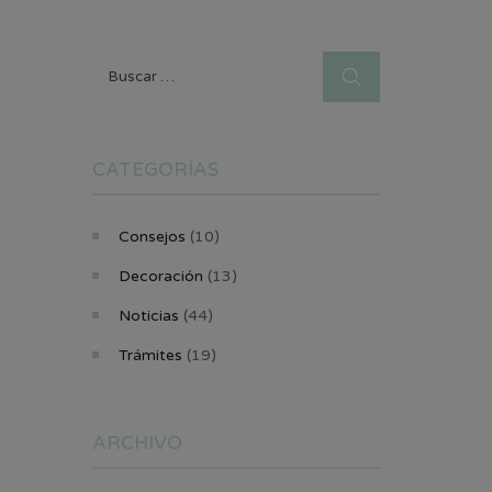
Buscar:
CATEGORÍAS
Consejos
(10)
Decoración
(13)
Noticias
(44)
Trámites
(19)
ARCHIVO