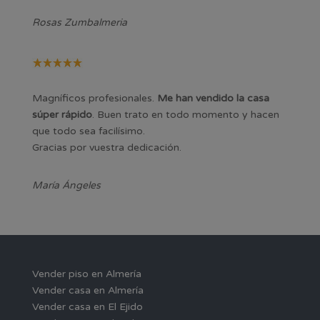
Rosas Zumbalmeria
Magníficos profesionales.
Me han vendido la casa
súper rápido
. Buen trato en todo momento y hacen
que todo sea facilísimo.
Gracias por vuestra dedicación.
María Ángeles
Vender piso en Almería
Vender casa en Almería
Vender casa en El Ejido