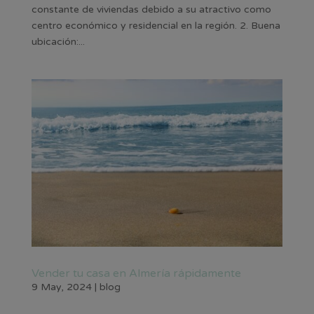
constante de viviendas debido a su atractivo como
centro económico y residencial en la región. 2. Buena
ubicación:...
Vender tu casa en Almería rápidamente
9 May, 2024
|
blog