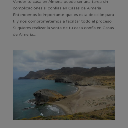
Vender tu casa en Almería puede ser una tarea sin
complicaciones si confías en Casas de Almería
Entendemos lo importante que es esta decisión para
ti y nos comprometemos a facilitar todo el proceso.
Si quieres realizar la venta de tu casa confía en Casas
de Almería....