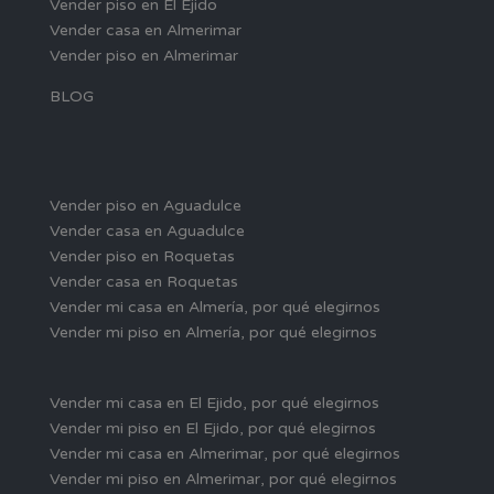
Vender piso en El Ejido
Vender casa en Almerimar
Vender piso en Almerimar
BLOG
Vender piso en Aguadulce
Vender casa en Aguadulce
Vender piso en Roquetas
Vender casa en Roquetas
Vender mi casa en Almería, por qué elegirnos
Vender mi piso en Almería, por qué elegirnos
Vender mi casa en El Ejido, por qué elegirnos
Vender mi piso en El Ejido, por qué elegirnos
Vender mi casa en Almerimar, por qué elegirnos
Vender mi piso en Almerimar, por qué elegirnos