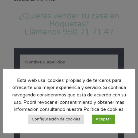
¿Quieres vender tu casa en
Roquetas?
Llámanos
950 71 71 47
Esta web usa 'cookies' propias y de terceros para
ofrecerte una mejor experiencia y servicio. Si continúa
navegando consideramos que está de acuerdo con su
uso. Podrá revocar el consentimiento y obtener más
información consultando nuestra Política de cookies.
Configuración de cookies
Aceptar