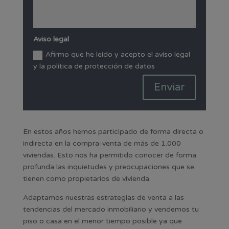
Aviso legal
Afirmo que he leído y acepto el aviso legal
y la política de protección de datos
Enviar
En estos años hemos participado de forma directa o
indirecta en la compra-venta de más de 1.000
viviendas. Esto nos ha permitido conocer de forma
profunda las inquietudes y preocupaciones que se
tienen como propietarios de vivienda.
Adaptamos nuestras estrategias de venta a las
tendencias del mercado inmobiliario y vendemos tu
piso o casa en el menor tiempo posible ya que