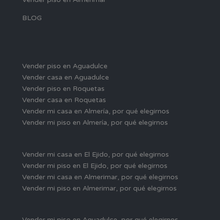
BLOG
Vender piso en Aguadulce
Vender casa en Aguadulce
Vender piso en Roquetas
Vender casa en Roquetas
Vender mi casa en Almería, por qué elegirnos
Vender mi piso en Almería, por qué elegirnos
Vender mi casa en El Ejido, por qué elegirnos
Vender mi piso en El Ejido, por qué elegirnos
Vender mi casa en Almerimar, por qué elegirnos
Vender mi piso en Almerimar, por qué elegirnos
Vender mi piso en Aguadulce, por qué elegirnos