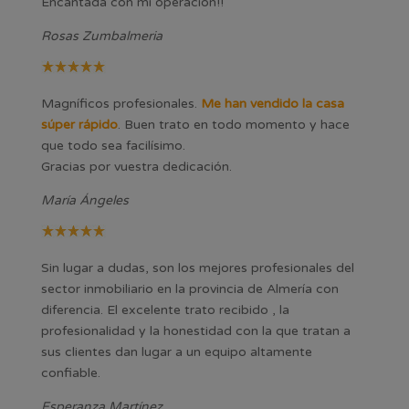
Encantada con mi operación!!
Rosas Zumbalmeria
Magníficos profesionales.
Me han vendido la casa
súper rápido
. Buen trato en todo momento y hace
que todo sea facilísimo.
Gracias por vuestra dedicación.
María Ángeles
Sin lugar a dudas, son los mejores profesionales del
sector inmobiliario en la provincia de Almería con
diferencia. El excelente trato recibido , la
profesionalidad y la honestidad con la que tratan a
sus clientes dan lugar a un equipo altamente
confiable.
Esperanza Martínez