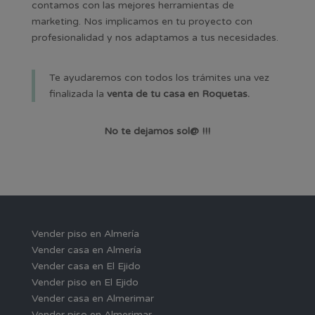
contamos con las mejores herramientas de
marketing. Nos implicamos en tu proyecto con
profesionalidad y nos adaptamos a tus necesidades.
Te ayudaremos con todos los trámites una vez
finalizada la
venta de tu casa en Roquetas.
No te dejamos sol@ !!!
Vender piso en Almería
Vender casa en Almería
Vender casa en El Ejido
Vender piso en El Ejido
Vender casa en Almerimar
Vender piso en Almerimar