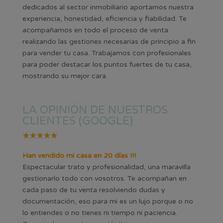
dedicados al sector inmobiliario aportamos nuestra
experiencia, honestidad, eficiencia y fiabilidad. Te
acompañamos en todo el proceso de venta
realizando las gestiones necesarias de principio a fin
para vender tu casa. Trabajamos con profesionales
para poder destacar los puntos fuertes de tu casa,
mostrando su mejor cara.
LA OPINIÓN DE NUESTROS
CLIENTES (GOOGLE)
Han vendido mi casa en 20 días !!!
Espectacular trato y profesionalidad, una maravilla
gestionarlo todo con vosotros. Te acompañan en
cada paso de tu venta resolviendo dudas y
documentación, eso para mi es un lujo porque o no
lo entiendes o no tienes ni tiempo ni paciencia.