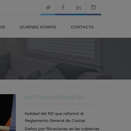
OG
QUIÉNES SOMOS
CONTACTA
ENTRADAS RECIENTES
Nulidad del RD que reformó el
Reglamento General de Costas
Daños por filtraciones en las cubiertas