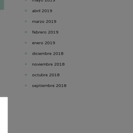
mayo 2019
abril 2019
marzo 2019
febrero 2019
enero 2019
diciembre 2018
noviembre 2018
octubre 2018
septiembre 2018
s