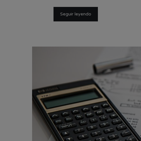
Seguir leyendo