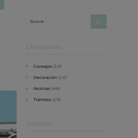
Buscar:
CATEGORÍAS
Consejos
(10)
Decoración
(13)
Noticias
(44)
Trámites
(19)
ARCHIVO