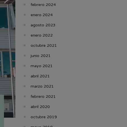
febrero 2024
enero 2024
agosto 2023
enero 2022
octubre 2021
junio 2021
mayo 2021
abril 2021
marzo 2021
febrero 2021
abril 2020
octubre 2019