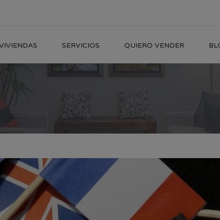
VIVIENDAS
SERVICIOS
QUIERO VENDER
BL