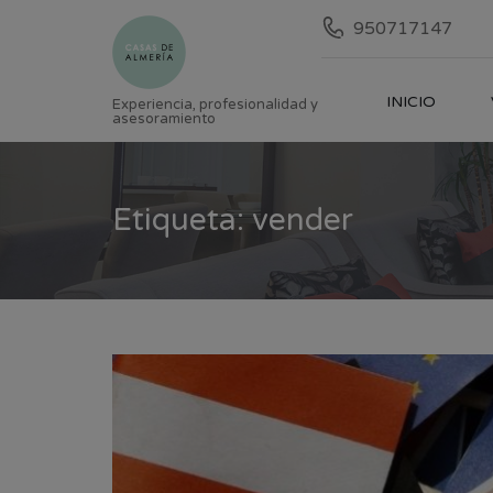
950717147
INICIO
Experiencia, profesionalidad y
asesoramiento
Etiqueta: vender