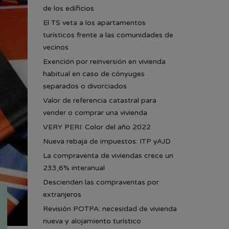
de los edificios
El TS veta a los apartamentos
turísticos frente a las comunidades de
vecinos
Exención por reinversión en vivienda
habitual en caso de cónyuges
separados o divorciados
Valor de referencia catastral para
vender o comprar una vivienda
VERY PERI: Color del año 2022
Nueva rebaja de impuestos: ITP yAJD
La compraventa de viviendas crece un
233,6% interanual
Descienden las compraventas por
extranjeros
Revisión POTPA: necesidad de vivienda
nueva y alojamiento turístico